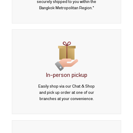
securely shipped to you within the
Bangkok Metropolitan Region.*
In-person pickup
Easily shop via our Chat & Shop
and pick up order at one of our
branches at your convenience.