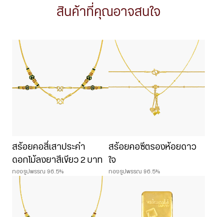
สินค้าที่คุณอาจสนใจ
สร้อยคอสี่เสาประคำ
สร้อยคอซีตรองห้อยดาว
ดอกไม้ลงยาสีเขียว 2 บาท
ใจ
ทองรูปพรรณ 96.5%
ทองรูปพรรณ 96.5%