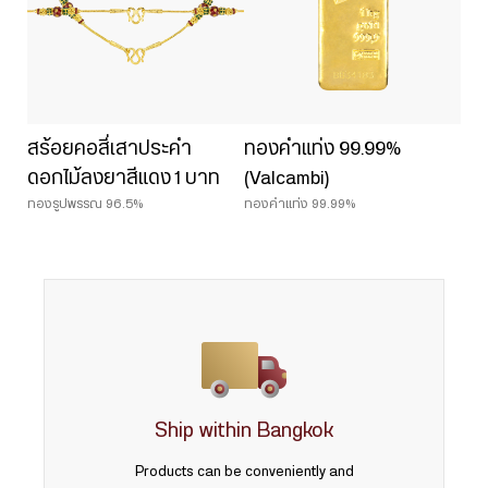
สร้อยคอสี่เสาประคำ
ทองคำแท่ง 99.99%
ดอกไม้ลงยาสีแดง 1 บาท
(Valcambi)
ทองรูปพรรณ 96.5%
ทองคำแท่ง 99.99%
Ship within Bangkok
Products can be conveniently and