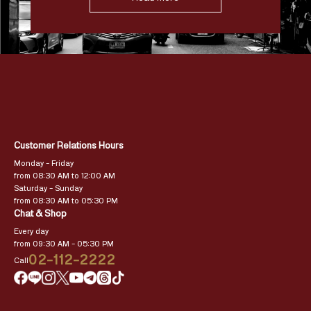
Customer Relations Hours
Monday – Friday
from 08:30 AM to 12:00 AM
Saturday – Sunday
from 08:30 AM to 05:30 PM
Chat & Shop
Every day
from 09:30 AM – 05:30 PM
02-112-2222
Call