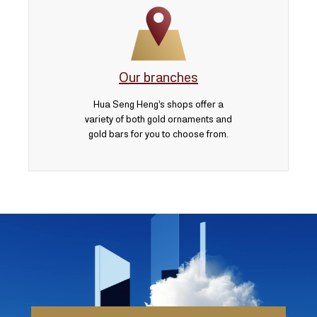
Our branches
Hua Seng Heng’s shops offer a
variety of both gold ornaments and
gold bars for you to choose from.