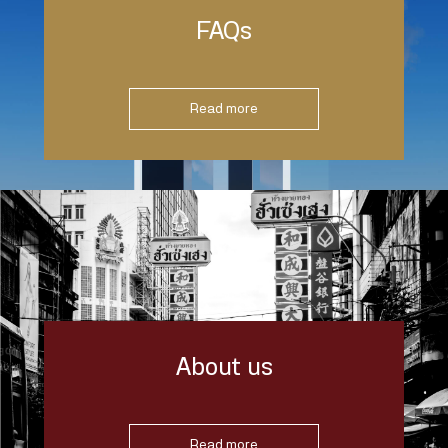
FAQs
Read more
About us
Read more