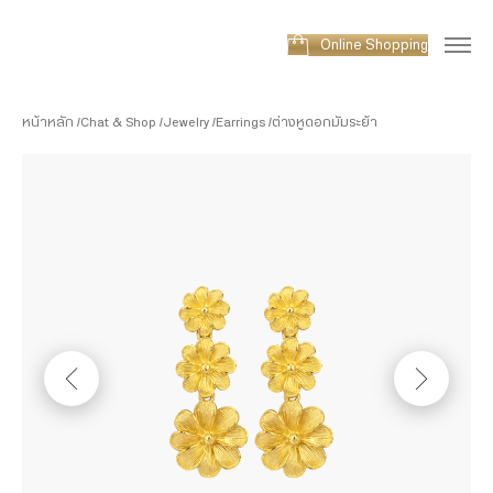
Online Shopping
หน้าหลัก
Chat & Shop
Jewelry
Earrings
ต่างหูดอกมัมระย้า