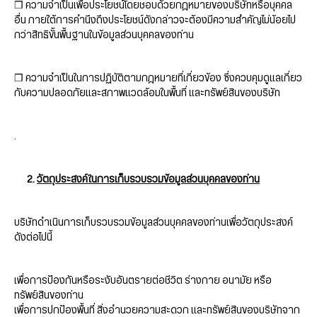
❒ ความจำเป็นเพื่อประโยชน์โดยชอบด้วยกฎหมายของบริษัทหรือบุคคล
อื่น ภายใต้การคำนึงถึงประโยชน์ดังกล่าวจะต้องมีความสำคัญไม่น้อยไป
กว่าสิทธิขั้นพื้นฐานในข้อมูลส่วนบุคคลของท่าน
❒ ความจำเป็นในการปฏิบัติตามกฎหมายที่เกี่ยวข้อง ซึ่งควบคุมดูแลเกี่ยว
กับความปลอดภัยและสภาพแวดล้อมในพื้นที่ และทรัพย์สินของบริษัท
.
2.
วัตถุประสงค์ในการเก็บรวบรวมข้อมูลส่วนบุคคลของท่าน
บริษัทดำเนินการเก็บรวบรวมข้อมูลส่วนบุคคลของท่านเพื่อวัตถุประสงค์
ดังต่อไปนี้
เพื่อการป้องกันหรือระงับอันตรายต่อชีวิต ร่างกาย อนามัย หรือ
ทรัพย์สินของท่าน
เพื่อการปกป้องพื้นที่ สิ่งอำนวยความสะดวก และทรัพย์สินของบริษัทจาก