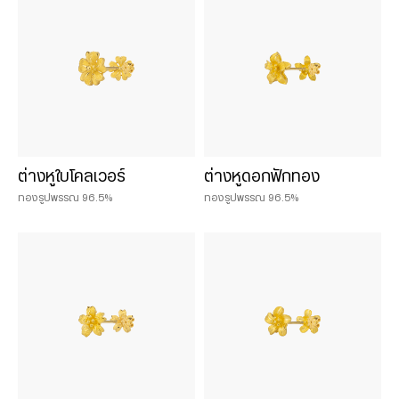
น้ำหนักสินค้า
0.075 บาท
0.125 บาท
0.25 บาท
ต่างหูใบโคลเวอร์
ต่างหูดอกฟักทอง
0.50 บาท
ทองรูปพรรณ 96.5%
ทองรูปพรรณ 96.5%
0.50 baht
1 baht
1 บาท
2 baht
2 บาท
3 บาท
5 บาท