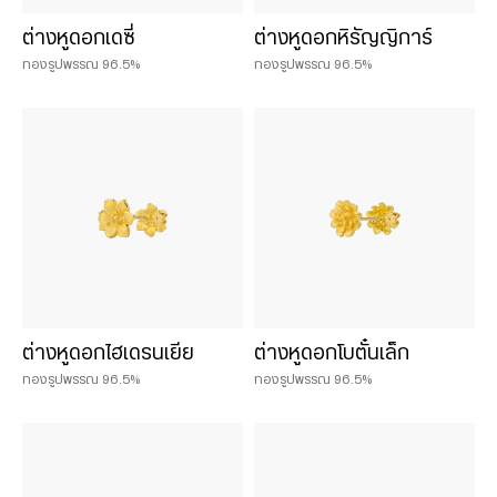
ต่างหูดอกเดซี่
ต่างหูดอกหิรัญญิการ์
ทองรูปพรรณ 96.5%
ทองรูปพรรณ 96.5%
ต่างหูดอกไฮเดรนเยีย
ต่างหูดอกโบตั๋นเล็ก
ทองรูปพรรณ 96.5%
ทองรูปพรรณ 96.5%