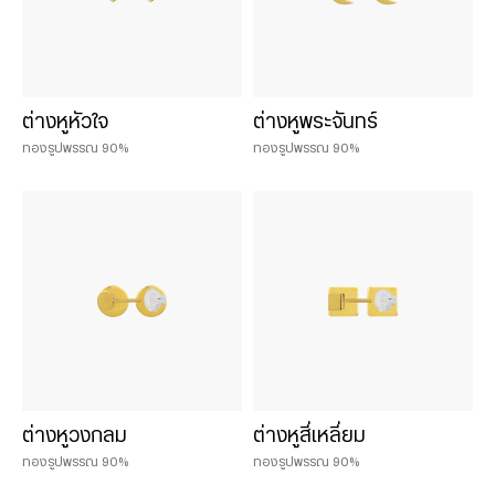
ต่างหูหัวใจ
ต่างหูพระจันทร์
ทองรูปพรรณ 90%
ทองรูปพรรณ 90%
ต่างหูวงกลม
ต่างหูสี่เหลี่ยม
ทองรูปพรรณ 90%
ทองรูปพรรณ 90%