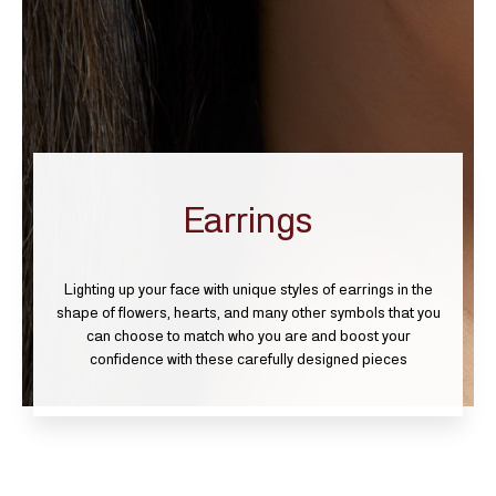
Earrings
Lighting up your face with unique styles of earrings in the
shape of flowers, hearts, and many other symbols that you
can choose to match who you are and boost your
confidence with these carefully designed pieces