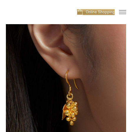
Online Shopping