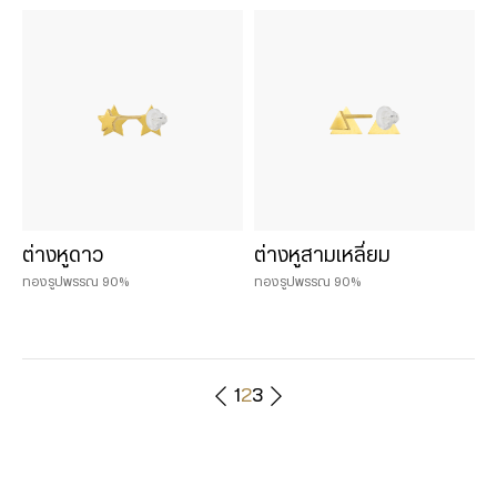
ต่างหูดาว
ต่างหูสามเหลี่ยม
ทองรูปพรรณ 90%
ทองรูปพรรณ 90%
1
2
3