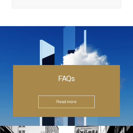
FAQs
Read more