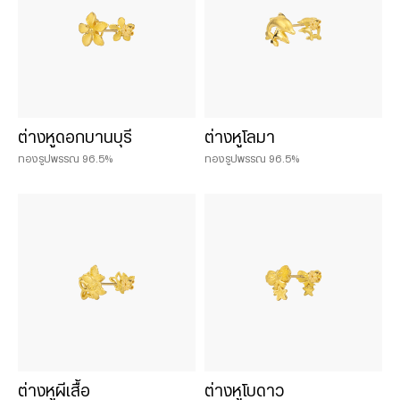
ต่างหูดอกบานบุรี
ต่างหูโลมา
ทองรูปพรรณ 96.5%
ทองรูปพรรณ 96.5%
ต่างหูผีเสื้อ
ต่างหูโบดาว