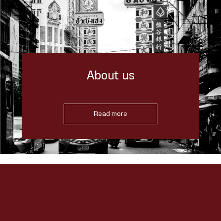
About us
Read more