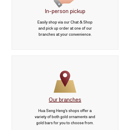
In-person pickup
Easily shop via our Chat & Shop
and pick up order at one of our
branches at your convenience.
Our branches
Hua Seng Heng’s shops offer a
variety of both gold ornaments and
gold bars for you to choose from.