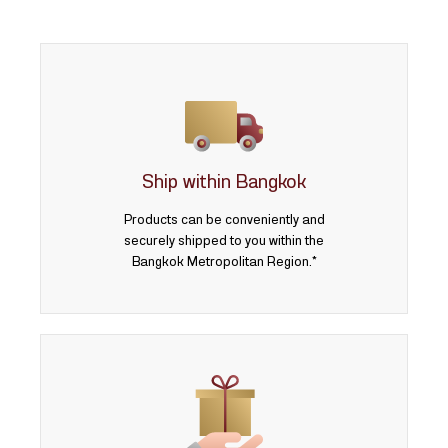
Ship within Bangkok
Products can be conveniently and
securely shipped to you within the
Bangkok Metropolitan Region.*