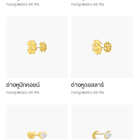
ทองรูปพรรณ 96.5%
ทองรูปพรรณ 96.5%
ต่างหูบิทคอยน์
ต่างหูดอลลาร์
ทองรูปพรรณ 96.5%
ทองรูปพรรณ 96.5%