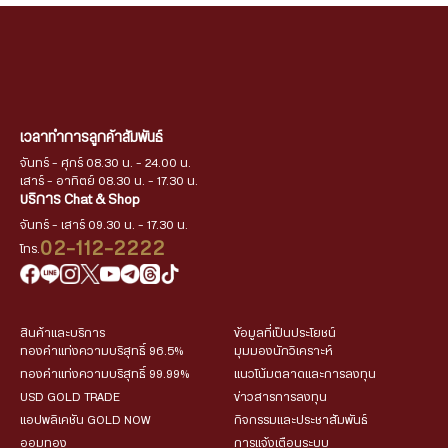
เวลาทำการลูกค้าสัมพันธ์
จันทร์ - ศุกร์ 08.30 น. - 24.00 น.
เสาร์ - อาทิตย์ 08.30 น. - 17.30 น.
บริการ Chat & Shop
จันทร์ - เสาร์ 09.30 น. - 17.30 น.
02-112-2222
โทร.
สินค้าและบริการ
ข้อมูลที่เป็นประโยชน์
ทองคำแท่งความบริสุทธิ์ 96.5%
มุมมองนักวิเคราะห์
ทองคำแท่งความบริสุทธิ์ 99.99%
แนวโน้มตลาดและการลงทุน
USD GOLD TRADE
ข่าวสารการลงทุน
แอปพลิเคชัน GOLD NOW
กิจกรรมและประชาสัมพันธ์
ออมทอง
การแจ้งเตือนระบบ