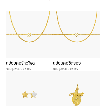
สร้อยคอข้าวโพด
สร้อยคอซีตรอง
ทองรูปพรรณ 96.5%
ทองรูปพรรณ 96.5%