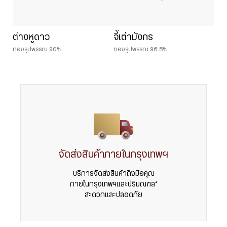
ต่างหูดาว
จี้เต่ามังกร
ทองรูปพรรณ 90%
ทองรูปพรรณ 96.5%
จัดส่งสินค้าภายในกรุงเทพฯ
บริการจัดส่งสินค้าถึงมือคุณ
ภายในกรุงเทพฯและปริมณฑล*
สะดวกและปลอดภัย