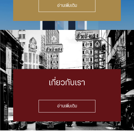
อ่านเพิ่มเติม
เกี่ยวกับเรา
อ่านเพิ่มเติม