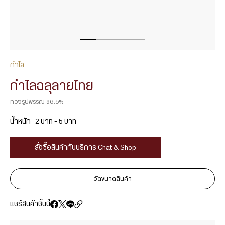
กำไล
กำไลฉลุลายไทย
ทองรูปพรรณ 96.5%
น้ำหนัก : 2 บาท – 5 บาท
สั่งซื้อสินค้ากับบริการ Chat & Shop
วัดขนาดสินค้า
แชร์สินค้าชิ้นนี้