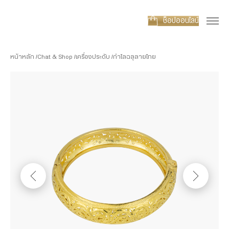
ช็อปออนไลน์
หน้าหลัก
Chat & Shop
เครื่องประดับ
กำไลฉลุลายไทย