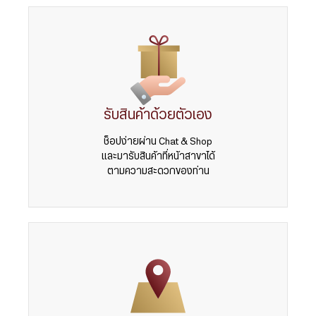
รับสินค้าด้วยตัวเอง
ช็อปง่ายผ่าน Chat & Shop
และมารับสินค้าที่หน้าสาขาได้
ตามความสะดวกของท่าน