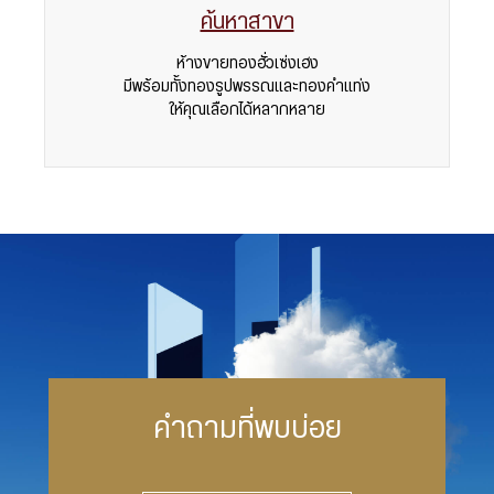
ค้นหาสาขา
ห้างขายทองฮั่วเซ่งเฮง
มีพร้อมทั้งทองรูปพรรณและทองคำแท่ง
ให้คุณเลือกได้หลากหลาย
คำถามที่พบบ่อย