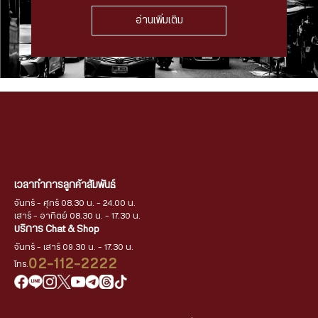
อ่านเพิ่มเติม
เวลาทำการลูกค้าสัมพันธ์
จันทร์ - ศุกร์ 08.30 น. - 24.00 น.
เสาร์ - อาทิตย์ 08.30 น. - 17.30 น.
บริการ Chat & Shop
จันทร์ - เสาร์ 09.30 น. - 17.30 น.
02-112-2222
โทร.