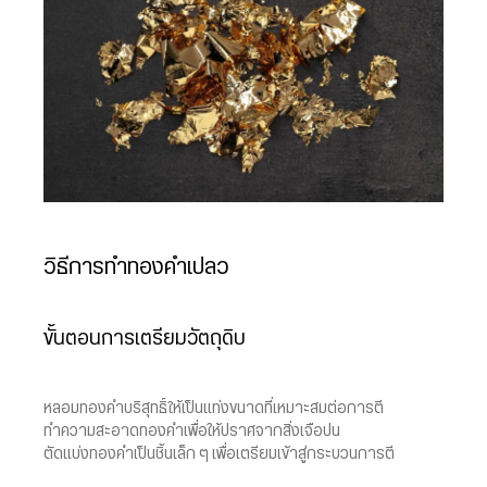
วิธีการทำทองคำเปลว
ขั้นตอนการเตรียมวัตถุดิบ
หลอมทองคำบริสุทธิ์ให้เป็นแท่งขนาดที่เหมาะสมต่อการตี
ทำความสะอาดทองคำเพื่อให้ปราศจากสิ่งเจือปน
ตัดแบ่งทองคำเป็นชิ้นเล็ก ๆ เพื่อเตรียมเข้าสู่กระบวนการตี