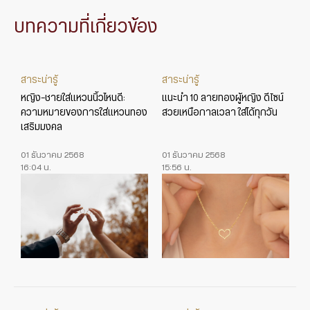
บทความที่เกี่ยวข้อง
สาระน่ารู้
สาระน่ารู้
หญิง-ชายใส่แหวนนิ้วไหนดี:
แนะนำ 10 ลายทองผู้หญิง ดีไซน์
ความหมายของการใส่แหวนทอง
สวยเหนือกาลเวลา ใส่ได้ทุกวัน
เสริมมงคล
01 ธันวาคม 2568
01 ธันวาคม 2568
16:04 น.
15:56 น.