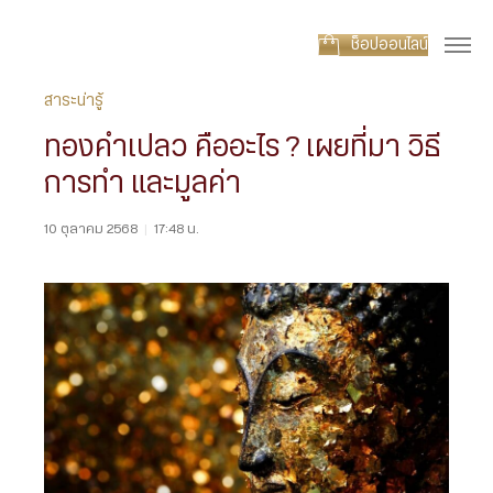
ช็อปออนไลน์
สาระน่ารู้
ทองคำเปลว คืออะไร ? เผยที่มา วิธี
การทำ และมูลค่า
10 ตุลาคม 2568
|
17:48 น.