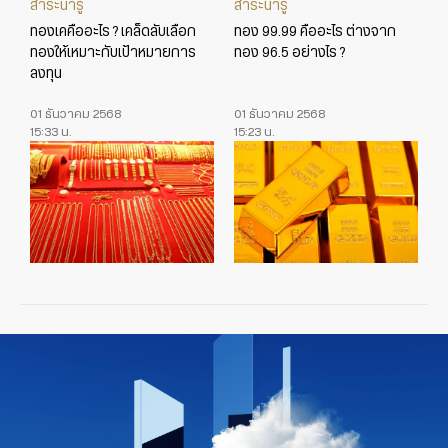
สาระน่ารู้
สาระน่ารู้
ทองเคคืออะไร ? เคล็ดลับเลือก
ทอง 99.99 คืออะไร ต่างจาก
ทองให้เหมาะกับเป้าหมายการ
ทอง 96.5 อย่างไร ?
ลงทุน
01 ธันวาคม 2568
01 ธันวาคม 2568
15:33 น.
15:23 น.