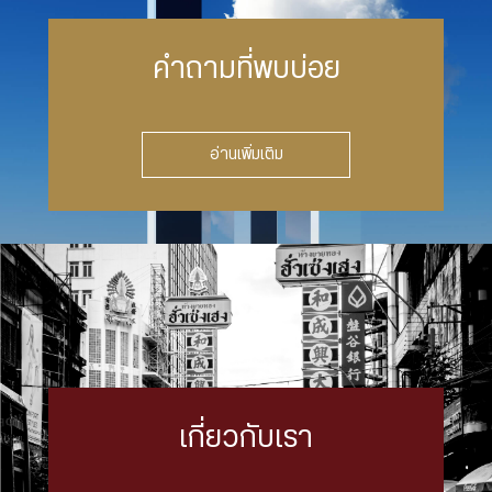
คำถามที่พบบ่อย
อ่านเพิ่มเติม
เกี่ยวกับเรา