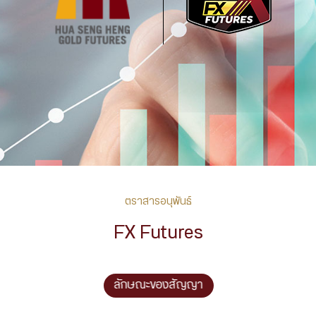
ตราสารอนุพันธ์
FX Futures
ลักษณะของสัญญา