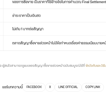
าใจ ผู้สนใจสามารถดูแบบของสัญญาซื้อขายล่วงหน้าฉบับสมบูรณ์ได้ที่
ข้อบังคับและวิธ
แชร์บทความนี้
FACEBOOK
X
LINE OFFICIAL
COPY LINK