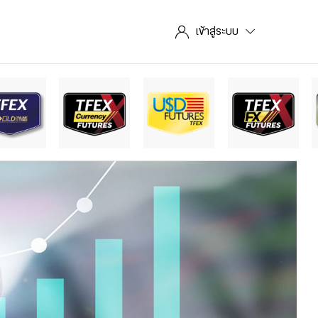
เข้าสู่ระบบ