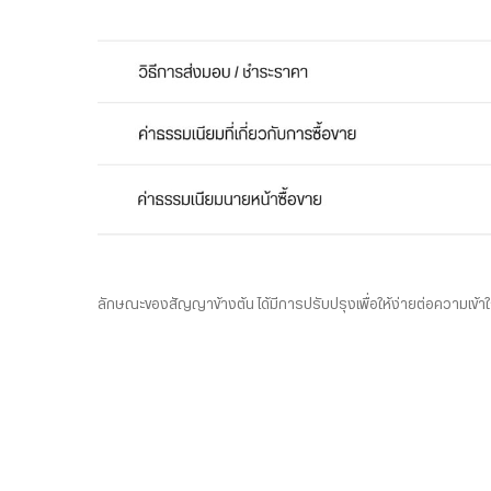
ลักษณะของสัญญาข้างต้น ได้มีการปรับปรุงเพื่อให้ง่ายต่อความเข้